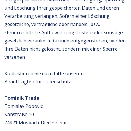
und Löschung Ihrer gespeicherten Daten und deren
Verarbeitung verlangen. Sofern einer Löschung
gesetzliche, vertragliche oder handels- bzw.
steuerrechtliche Aufbewahrungsfristen oder sonstige
gesetzlich verankerte Gründe entgegenstehen, werden
Ihre Daten nicht gelöscht, sondern mit einer Sperre
versehen.
Kontaktieren Sie dazu bitte unseren
Beauftragten für Datenschutz
Tominik Trade
Tomislav Popovic
Kanstraße 10
74821 Mosbach-Diedesheim