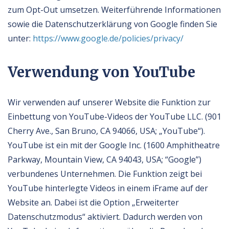
zum Opt-Out umsetzen. Weiterführende Informationen
sowie die Datenschutzerklärung von Google finden Sie
unter:
https://www.google.de/policies/privacy/
Verwendung von YouTube
Wir verwenden auf unserer Website die Funktion zur
Einbettung von YouTube-Videos der YouTube LLC. (901
Cherry Ave., San Bruno, CA 94066, USA; „YouTube“).
YouTube ist ein mit der Google Inc. (1600 Amphitheatre
Parkway, Mountain View, CA 94043, USA; “Google”)
verbundenes Unternehmen. Die Funktion zeigt bei
YouTube hinterlegte Videos in einem iFrame auf der
Website an. Dabei ist die Option „Erweiterter
Datenschutzmodus“ aktiviert. Dadurch werden von