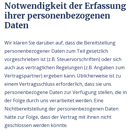
Notwendigkeit der Erfassung
ihrer personenbezogenen
Daten
Wir klären Sie darüber auf, dass die Bereitstellung
personenbezogener Daten zum Teil gesetzlich
vorgeschrieben ist (z.B. Steuervorschriften) oder sich
auch aus vertraglichen Regelungen (z.B. Angaben zum
Vertragspartner) ergeben kann. Üblicherweise ist zu
einem Vertragsschluss erforderlich, dass sie uns
personenbezogene Daten zur Verfügung stellen, die in
der Folge durch uns verarbeitet werden. Eine
Nichtbereitstellung der personenbezogenen Daten
hätte zur Folge, dass der Vertrag mit ihnen nicht
geschlossen werden könnte.