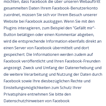
möchten, dass Facebook die über unseren Webauftritt
gesammelten Daten Ihrem Facebook-Benutzerkonto
zuordnet, müssen Sie sich vor Ihrem Besuch unserer
Website bei Facebook ausloggen. Wenn Sie mit den
Plugins interagieren, zum Beispiel den "Gefällt mir"-
Button betätigen oder einen Kommentar abgeben,
wird die entsprechende Information ebenfalls direkt an
einen Server von Facebook übermittelt und dort
gespeichert. Die Informationen werden zudem auf
Facebook veröffentlicht und Ihren Facebook-Freunden
angezeigt. Zweck und Umfang der Datenerhebung und
die weitere Verarbeitung und Nutzung der Daten durch
Facebook sowie Ihre diesbezüglichen Rechte und
Einstellungsmöglichkeiten zum Schutz Ihrer
Privatsphäre entnehmen Sie bitte den
Datenschutzhinweisen von Facebook