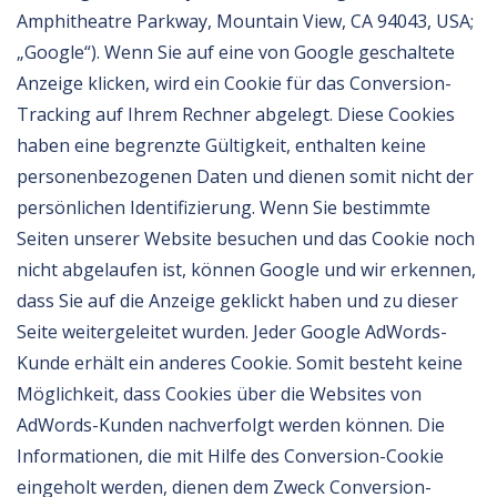
Amphitheatre Parkway, Mountain View, CA 94043, USA;
„Google“). Wenn Sie auf eine von Google geschaltete
Anzeige klicken, wird ein Cookie für das Conversion-
Tracking auf Ihrem Rechner abgelegt. Diese Cookies
haben eine begrenzte Gültigkeit, enthalten keine
personenbezogenen Daten und dienen somit nicht der
persönlichen Identifizierung. Wenn Sie bestimmte
Seiten unserer Website besuchen und das Cookie noch
nicht abgelaufen ist, können Google und wir erkennen,
dass Sie auf die Anzeige geklickt haben und zu dieser
Seite weitergeleitet wurden. Jeder Google AdWords-
Kunde erhält ein anderes Cookie. Somit besteht keine
Möglichkeit, dass Cookies über die Websites von
AdWords-Kunden nachverfolgt werden können. Die
Informationen, die mit Hilfe des Conversion-Cookie
eingeholt werden, dienen dem Zweck Conversion-