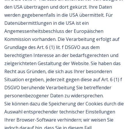
den USA übertragen und dort gekürzt. Ihre Daten
werden gegebenenfalls in die USA übermittelt. Für
Datenübermittlungen in die USA ist ein
Angemessenheitsbeschluss der Europäischen
Kommission vorhanden. Die Verarbeitung erfolgt auf
Grundlage des Art. 6 (1) lit. f DSGVO aus dem
berechtigten Interesse an der bedarfsgerechten und
zielgerichteten Gestaltung der Website. Sie haben das
Recht aus Gründen, die sich aus Ihrer besonderen
Situation ergeben, jederzeit gegen diese auf Art. 6 (1) f
DSGVO beruhende Verarbeitung Sie betreffender
personenbezogener Daten zu widersprechen.
Sie können dazu die Speicherung der Cookies durch die
Auswahl entsprechender technischer Einstellungen
Ihrer Browser-Software verhindern; wir weisen Sie
jedoch darauf hin, dass Sie in diesem Fall