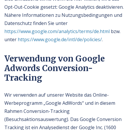
Opt-Out-Cookie gesetzt: Google Analytics deaktivieren.
Nähere Informationen zu Nutzungsbedingungen und
Datenschutz finden Sie unter
https://www.google.com/analytics/terms/de.html
bzw.
unter
https://www.google.de/intl/de/policies/
.
Verwendung von Google
Adwords Conversion-
Tracking
Wir verwenden auf unserer Website das Online-
Werbeprogramm „Google AdWords“ und in diesem
Rahmen Conversion-Tracking
(Besuchsaktionsauswertung). Das Google Conversion
Tracking ist ein Analysedienst der Google Inc. (1600