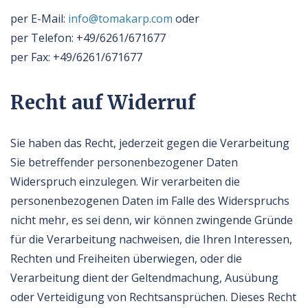
per E-Mail:
info@tomakarp.com
oder
per Telefon: +49/6261/671677
per Fax: +49/6261/671677
Recht auf Widerruf
Sie haben das Recht, jederzeit gegen die Verarbeitung
Sie betreffender personenbezogener Daten
Widerspruch einzulegen. Wir verarbeiten die
personenbezogenen Daten im Falle des Widerspruchs
nicht mehr, es sei denn, wir können zwingende Gründe
für die Verarbeitung nachweisen, die Ihren Interessen,
Rechten und Freiheiten überwiegen, oder die
Verarbeitung dient der Geltendmachung, Ausübung
oder Verteidigung von Rechtsansprüchen. Dieses Recht