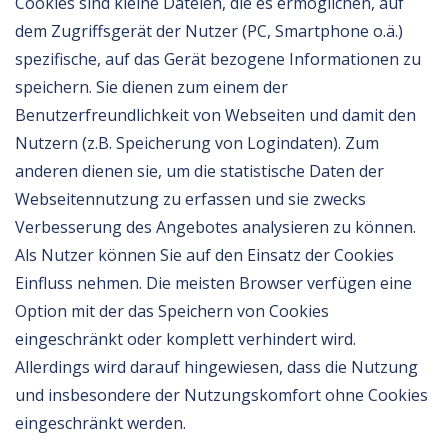
Cookies sind kleine Dateien, die es ermöglichen, auf
dem Zugriffsgerät der Nutzer (PC, Smartphone o.ä.)
spezifische, auf das Gerät bezogene Informationen zu
speichern. Sie dienen zum einem der
Benutzerfreundlichkeit von Webseiten und damit den
Nutzern (z.B. Speicherung von Logindaten). Zum
anderen dienen sie, um die statistische Daten der
Webseitennutzung zu erfassen und sie zwecks
Verbesserung des Angebotes analysieren zu können.
Als Nutzer können Sie auf den Einsatz der Cookies
Einfluss nehmen. Die meisten Browser verfügen eine
Option mit der das Speichern von Cookies
eingeschränkt oder komplett verhindert wird.
Allerdings wird darauf hingewiesen, dass die Nutzung
und insbesondere der Nutzungskomfort ohne Cookies
eingeschränkt werden.