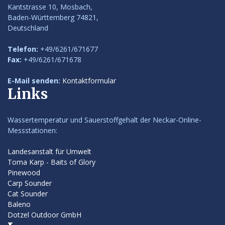
Kantstrasse 10, Mosbach,
Baden-Württemberg 74821,
Deutschland
Telefon:
+49/6261/671677
Fax:
+49/6261/671678
E-Mail senden:
Kontaktformular
Links
Wassertemperatur und Sauerstoffgehalt der Neckar-Online-
Messstationen:
Landesanstalt für Umwelt
Toma Karp - Baits of Glory
Pinewood
Carp Sounder
Cat Sounder
Baleno
Dotzel Outdoor GmbH