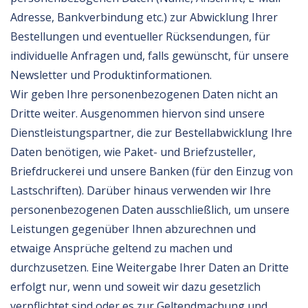
Adresse, Bankverbindung etc.) zur Abwicklung Ihrer
Bestellungen und eventueller Rücksendungen, für
individuelle Anfragen und, falls gewünscht, für unsere
Newsletter und Produktinformationen.
Wir geben Ihre personenbezogenen Daten nicht an
Dritte weiter. Ausgenommen hiervon sind unsere
Dienstleistungspartner, die zur Bestellabwicklung Ihre
Daten benötigen, wie Paket- und Briefzusteller,
Briefdruckerei und unsere Banken (für den Einzug von
Lastschriften). Darüber hinaus verwenden wir Ihre
personenbezogenen Daten ausschließlich, um unsere
Leistungen gegenüber Ihnen abzurechnen und
etwaige Ansprüche geltend zu machen und
durchzusetzen. Eine Weitergabe Ihrer Daten an Dritte
erfolgt nur, wenn und soweit wir dazu gesetzlich
verpflichtet sind oder es zur Geltendmachung und