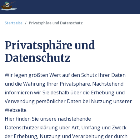
Startseite
Privatsphäre und Datenschutz
Privatsphäre und
Datenschutz
Wir legen größten Wert auf den Schutz Ihrer Daten
und die Wahrung Ihrer Privatsphäre. Nachstehend
informieren wir Sie deshalb über die Erhebung und
Verwendung persönlicher Daten bei Nutzung unserer
Webseite.
Hier finden Sie unsere nachstehende
Datenschutzerklärung über Art, Umfang und Zweck
der Erhebung, Nutzung und Verarbeitung der durch