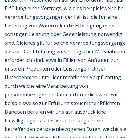
Erfüllung eines Vertrags, wie dies beispielsweise bei
Verarbeitungsvorgängen der Fall ist, die für eine
Lieferung von Waren oder die Erbringung einer
sonstigen Leistung oder Gegenleistung notwendig
sind. Gleiches gilt für solche Verarbeitungsvorgänge
die zur Durchführung vorvertraglicher Maßnahmen
erforderlich sind, etwa in Fällen von Anfragen zur
unseren Produkten oder Leistungen. Unser
Unternehmen unterliegt rechtlichen Verpflichtung
durch welche eine Verarbeitung von
personenbezogenen Daten erforderlich wird, wie
beispielsweise zur Erfüllung steuerlicher Pflichten.
Daneben berufen wir uns auf ausdrückliche
Einwilligungen zu der Verarbeitung der sie
betreffenden personenbezogenen Daten, welche sie
uns durch freiwillige Erklärungen geben. Sofern eine