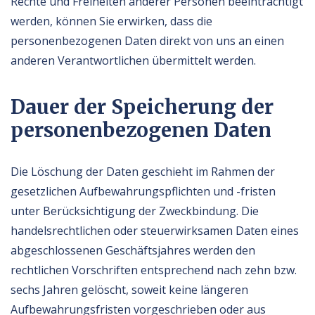
Rechte und Freiheiten anderer Personen beeinträchtigt
werden, können Sie erwirken, dass die
personenbezogenen Daten direkt von uns an einen
anderen Verantwortlichen übermittelt werden.
Dauer der Speicherung der
personenbezogenen Daten
Die Löschung der Daten geschieht im Rahmen der
gesetzlichen Aufbewahrungspflichten und -fristen
unter Berücksichtigung der Zweckbindung. Die
handelsrechtlichen oder steuerwirksamen Daten eines
abgeschlossenen Geschäftsjahres werden den
rechtlichen Vorschriften entsprechend nach zehn bzw.
sechs Jahren gelöscht, soweit keine längeren
Aufbewahrungsfristen vorgeschrieben oder aus