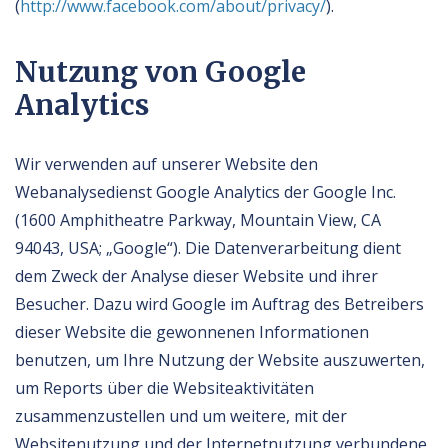
(
http://www.facebook.com/about/privacy/
).
Nutzung von Google
Analytics
Wir verwenden auf unserer Website den
Webanalysedienst Google Analytics der Google Inc.
(1600 Amphitheatre Parkway, Mountain View, CA
94043, USA; „Google“). Die Datenverarbeitung dient
dem Zweck der Analyse dieser Website und ihrer
Besucher. Dazu wird Google im Auftrag des Betreibers
dieser Website die gewonnenen Informationen
benutzen, um Ihre Nutzung der Website auszuwerten,
um Reports über die Websiteaktivitäten
zusammenzustellen und um weitere, mit der
Websitenutzung und der Internetnutzung verbundene