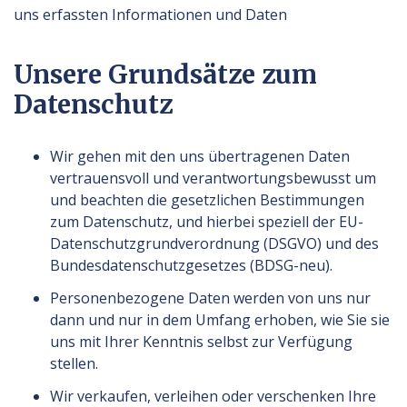
uns erfassten Informationen und Daten
Unsere Grundsätze zum
Datenschutz
Wir gehen mit den uns übertragenen Daten
vertrauensvoll und verantwortungsbewusst um
und beachten die gesetzlichen Bestimmungen
zum Datenschutz, und hierbei speziell der EU-
Datenschutzgrundverordnung (DSGVO) und des
Bundesdatenschutzgesetzes (BDSG-neu).
Personenbezogene Daten werden von uns nur
dann und nur in dem Umfang erhoben, wie Sie sie
uns mit Ihrer Kenntnis selbst zur Verfügung
stellen.
Wir verkaufen, verleihen oder verschenken Ihre