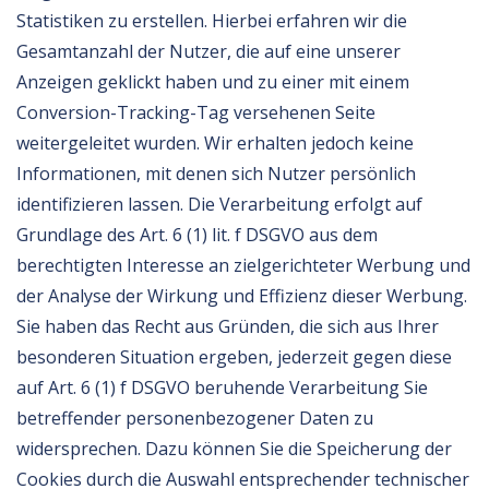
Statistiken zu erstellen. Hierbei erfahren wir die
Gesamtanzahl der Nutzer, die auf eine unserer
Anzeigen geklickt haben und zu einer mit einem
Conversion-Tracking-Tag versehenen Seite
weitergeleitet wurden. Wir erhalten jedoch keine
Informationen, mit denen sich Nutzer persönlich
identifizieren lassen. Die Verarbeitung erfolgt auf
Grundlage des Art. 6 (1) lit. f DSGVO aus dem
berechtigten Interesse an zielgerichteter Werbung und
der Analyse der Wirkung und Effizienz dieser Werbung.
Sie haben das Recht aus Gründen, die sich aus Ihrer
besonderen Situation ergeben, jederzeit gegen diese
auf Art. 6 (1) f DSGVO beruhende Verarbeitung Sie
betreffender personenbezogener Daten zu
widersprechen. Dazu können Sie die Speicherung der
Cookies durch die Auswahl entsprechender technischer