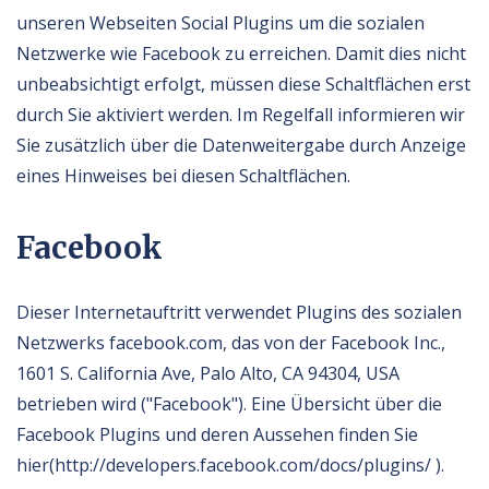
unseren Webseiten Social Plugins um die sozialen
Netzwerke wie Facebook zu erreichen. Damit dies nicht
unbeabsichtigt erfolgt, müssen diese Schaltflächen erst
durch Sie aktiviert werden. Im Regelfall informieren wir
Sie zusätzlich über die Datenweitergabe durch Anzeige
eines Hinweises bei diesen Schaltflächen.
Facebook
Dieser Internetauftritt verwendet Plugins des sozialen
Netzwerks facebook.com, das von der Facebook Inc.,
1601 S. California Ave, Palo Alto, CA 94304, USA
betrieben wird ("Facebook"). Eine Übersicht über die
Facebook Plugins und deren Aussehen finden Sie
hier(http://developers.facebook.com/docs/plugins/ ).