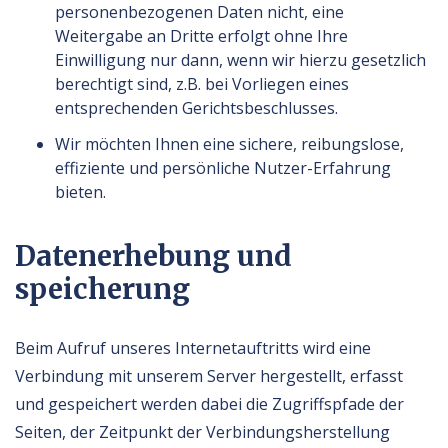
personenbezogenen Daten nicht, eine
Weitergabe an Dritte erfolgt ohne Ihre
Einwilligung nur dann, wenn wir hierzu gesetzlich
berechtigt sind, z.B. bei Vorliegen eines
entsprechenden Gerichtsbeschlusses.
Wir möchten Ihnen eine sichere, reibungslose,
effiziente und persönliche Nutzer-Erfahrung
bieten.
Datenerhebung und
speicherung
Beim Aufruf unseres Internetauftritts wird eine
Verbindung mit unserem Server hergestellt, erfasst
und gespeichert werden dabei die Zugriffspfade der
Seiten, der Zeitpunkt der Verbindungsherstellung