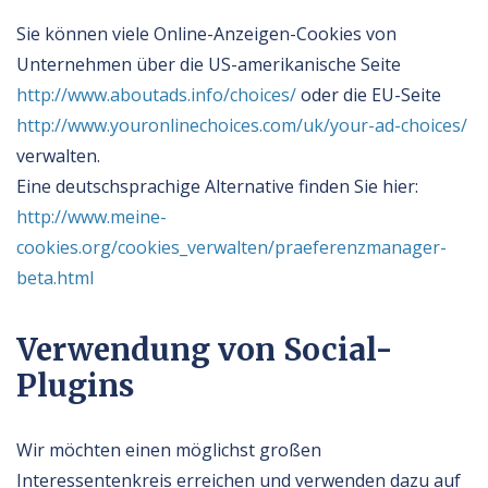
Sie können viele Online-Anzeigen-Cookies von
Unternehmen über die US-amerikanische Seite
http://www.aboutads.info/choices/
oder die EU-Seite
http://www.youronlinechoices.com/uk/your-ad-choices/
verwalten.
Eine deutschsprachige Alternative finden Sie hier:
http://www.meine-
cookies.org/cookies_verwalten/praeferenzmanager-
beta.html
Verwendung von Social-
Plugins
Wir möchten einen möglichst großen
Interessentenkreis erreichen und verwenden dazu auf