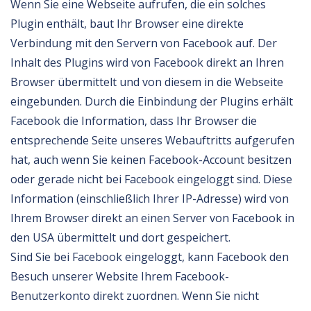
Wenn Sie eine Webseite aufrufen, die ein solches
Plugin enthält, baut Ihr Browser eine direkte
Verbindung mit den Servern von Facebook auf. Der
Inhalt des Plugins wird von Facebook direkt an Ihren
Browser übermittelt und von diesem in die Webseite
eingebunden. Durch die Einbindung der Plugins erhält
Facebook die Information, dass Ihr Browser die
entsprechende Seite unseres Webauftritts aufgerufen
hat, auch wenn Sie keinen Facebook-Account besitzen
oder gerade nicht bei Facebook eingeloggt sind. Diese
Information (einschließlich Ihrer IP-Adresse) wird von
Ihrem Browser direkt an einen Server von Facebook in
den USA übermittelt und dort gespeichert.
Sind Sie bei Facebook eingeloggt, kann Facebook den
Besuch unserer Website Ihrem Facebook-
Benutzerkonto direkt zuordnen. Wenn Sie nicht