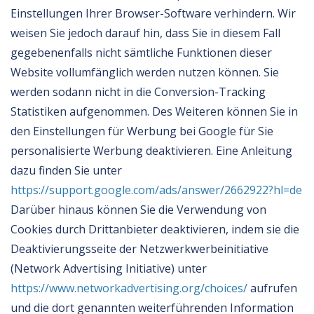
Einstellungen Ihrer Browser-Software verhindern. Wir
weisen Sie jedoch darauf hin, dass Sie in diesem Fall
gegebenenfalls nicht sämtliche Funktionen dieser
Website vollumfänglich werden nutzen können. Sie
werden sodann nicht in die Conversion-Tracking
Statistiken aufgenommen. Des Weiteren können Sie in
den Einstellungen für Werbung bei Google für Sie
personalisierte Werbung deaktivieren. Eine Anleitung
dazu finden Sie unter
https://support.google.com/ads/answer/2662922?hl=de
Darüber hinaus können Sie die Verwendung von
Cookies durch Drittanbieter deaktivieren, indem sie die
Deaktivierungsseite der Netzwerkwerbeinitiative
(Network Advertising Initiative) unter
https://www.networkadvertising.org/choices/
aufrufen
und die dort genannten weiterführenden Information