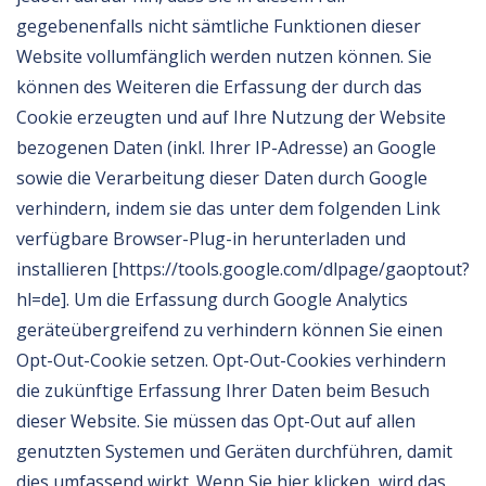
gegebenenfalls nicht sämtliche Funktionen dieser
Website vollumfänglich werden nutzen können. Sie
können des Weiteren die Erfassung der durch das
Cookie erzeugten und auf Ihre Nutzung der Website
bezogenen Daten (inkl. Ihrer IP-Adresse) an Google
sowie die Verarbeitung dieser Daten durch Google
verhindern, indem sie das unter dem folgenden Link
verfügbare Browser-Plug-in herunterladen und
installieren [https://tools.google.com/dlpage/gaoptout?
hl=de]. Um die Erfassung durch Google Analytics
geräteübergreifend zu verhindern können Sie einen
Opt-Out-Cookie setzen. Opt-Out-Cookies verhindern
die zukünftige Erfassung Ihrer Daten beim Besuch
dieser Website. Sie müssen das Opt-Out auf allen
genutzten Systemen und Geräten durchführen, damit
dies umfassend wirkt. Wenn Sie hier klicken, wird das