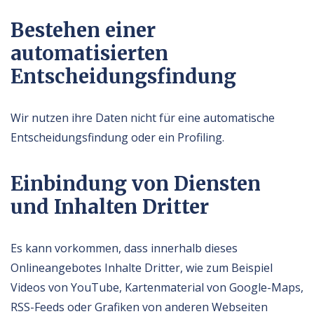
Bestehen einer
automatisierten
Entscheidungsfindung
Wir nutzen ihre Daten nicht für eine automatische
Entscheidungsfindung oder ein Profiling.
Einbindung von Diensten
und Inhalten Dritter
Es kann vorkommen, dass innerhalb dieses
Onlineangebotes Inhalte Dritter, wie zum Beispiel
Videos von YouTube, Kartenmaterial von Google-Maps,
RSS-Feeds oder Grafiken von anderen Webseiten