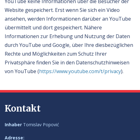
YouTube keine Informationen über die Besucher der
Website gespeichert. Erst wenn Sie sich ein Video
ansehen, werden Informationen darüber an YouTube
übermittelt und dort gespeichert. Nähere
Informationen zur Erhebung und Nutzung der Daten
durch YouTube und Google, über Ihre diesbezüglichen
Rechte und Möglichkeiten zum Schutz Ihrer
Privatsphäre finden Sie in den Datenschutzhinweisen
von YouTube (
https://www.youtube.com/t/privacy
).
Kontakt
Inhaber
Tomislav Popović
Adresse: