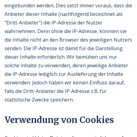
eingebunden werden. Dies setzt immer voraus, dass die
Anbieter dieser Inhalte (nachfolgend bezeichnet als
"Dritt-Anbieter") die IP-Adresse der Nutzer
wahrnehmen. Denn ohne die IP-Adresse, könnten sie
die Inhalte nicht an den Browser des jeweiligen Nutzers
senden. Die IP-Adresse ist damit für die Darstellung
dieser Inhalte erforderlich. Wir bemühen uns nur
solche Inhalte zu verwenden, deren jeweilige Anbieter
die IP-Adresse lediglich zur Auslieferung der Inhalte
verwenden. Jedoch haben wir keinen Einfluss darauf,
falls die Dritt-Anbieter die IP-Adresse z.B. für
statistische Zwecke speichern.
Verwendung von Cookies