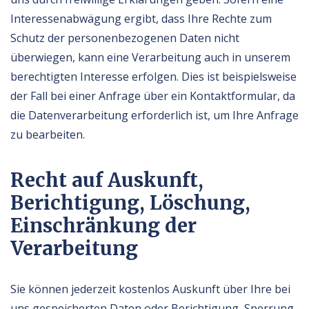
Interessenabwägung ergibt, dass Ihre Rechte zum
Schutz der personenbezogenen Daten nicht
überwiegen, kann eine Verarbeitung auch in unserem
berechtigten Interesse erfolgen. Dies ist beispielsweise
der Fall bei einer Anfrage über ein Kontaktformular, da
die Datenverarbeitung erforderlich ist, um Ihre Anfrage
zu bearbeiten.
Recht auf Auskunft,
Berichtigung, Löschung,
Einschränkung der
Verarbeitung
Sie können jederzeit kostenlos Auskunft über Ihre bei
uns gespeicherten Daten oder Berichtigung, Sperrung