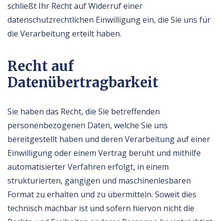
schließt Ihr Recht auf Widerruf einer
datenschutzrechtlichen Einwilligung ein, die Sie uns für
die Verarbeitung erteilt haben.
Recht auf
Datenübertragbarkeit
Sie haben das Recht, die Sie betreffenden
personenbezogenen Daten, welche Sie uns
bereitgestellt haben und deren Verarbeitung auf einer
Einwilligung oder einem Vertrag beruht und mithilfe
automatisierter Verfahren erfolgt, in einem
strukturierten, gängigen und maschinenlesbaren
Format zu erhalten und zu übermitteln. Soweit dies
technisch machbar ist und sofern hiervon nicht die