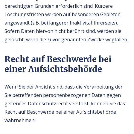
berechtigten Gründen erforderlich sind. Kürzere
Löschungsfristen werden auf besonderen Gebieten
angewandt (z.B. bei längerer Inaktivität Ihrerseits).
Sofern Daten hiervon nicht berührt sind, werden sie
gelöscht, wenn die zuvor genannten Zwecke wegfallen.
Recht auf Beschwerde bei
einer Aufsichtsbehörde
Wenn Sie der Ansicht sind, dass die Verarbeitung der
Sie betreffenden personenbezogenen Daten gegen
geltendes Datenschutzrecht verstößt, können Sie das
Recht auf Beschwerde bei einer Aufsichtsbehörde
wahrnehmen.