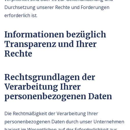
Durchsetzung unserer Rechte und Forderungen
erforderlich ist.
Informationen bezüglich
Transparenz und Ihrer
Rechte
Rechtsgrundlagen der
Verarbeitung Ihrer
personenbezogenen Daten
Die Rechtmäßigkeit der Verarbeitung Ihrer
personenbezogenen Daten durch unser Unternehmen
basiert im Wesentlichen auf der Erforderlichkeit zur