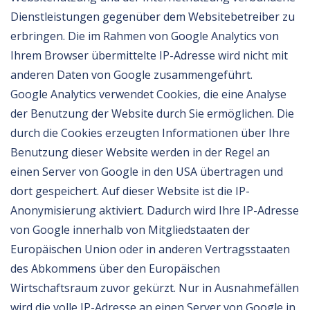
Dienstleistungen gegenüber dem Websitebetreiber zu
erbringen. Die im Rahmen von Google Analytics von
Ihrem Browser übermittelte IP-Adresse wird nicht mit
anderen Daten von Google zusammengeführt.
Google Analytics verwendet Cookies, die eine Analyse
der Benutzung der Website durch Sie ermöglichen. Die
durch die Cookies erzeugten Informationen über Ihre
Benutzung dieser Website werden in der Regel an
einen Server von Google in den USA übertragen und
dort gespeichert. Auf dieser Website ist die IP-
Anonymisierung aktiviert. Dadurch wird Ihre IP-Adresse
von Google innerhalb von Mitgliedstaaten der
Europäischen Union oder in anderen Vertragsstaaten
des Abkommens über den Europäischen
Wirtschaftsraum zuvor gekürzt. Nur in Ausnahmefällen
wird die volle IP-Adresse an einen Server von Google in