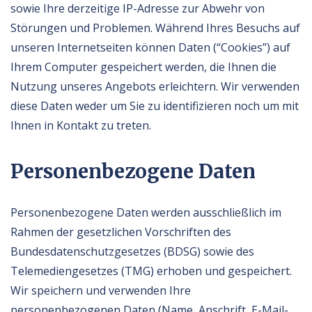
sowie Ihre derzeitige IP-Adresse zur Abwehr von
Störungen und Problemen. Während Ihres Besuchs auf
unseren Internetseiten können Daten (“Cookies”) auf
Ihrem Computer gespeichert werden, die Ihnen die
Nutzung unseres Angebots erleichtern. Wir verwenden
diese Daten weder um Sie zu identifizieren noch um mit
Ihnen in Kontakt zu treten.
Personenbezogene Daten
Personenbezogene Daten werden ausschließlich im
Rahmen der gesetzlichen Vorschriften des
Bundesdatenschutzgesetzes (BDSG) sowie des
Telemediengesetzes (TMG) erhoben und gespeichert.
Wir speichern und verwenden Ihre
personenbezogenen Daten (Name, Anschrift, E-Mail-